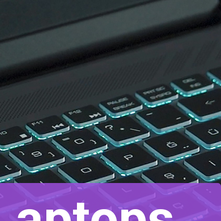
Laptops